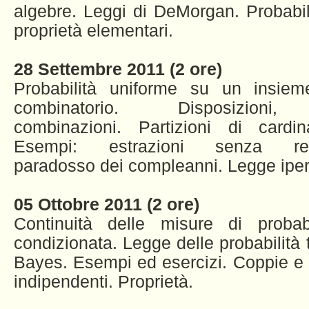
algebre. Leggi di DeMorgan. Probabili
proprietà elementari.
28 Settembre 2011 (2 ore)
Probabilità uniforme su un insieme
combinatorio. Disposizioni, 
combinazioni. Partizioni di cardin
Esempi: estrazioni senza rei
paradosso dei compleanni. Legge ipe
05 Ottobre 2011 (2 ore)
Continuità delle misure di probabil
condizionata. Legge delle probabilità t
Bayes. Esempi ed esercizi. Coppie e f
indipendenti. Proprietà.