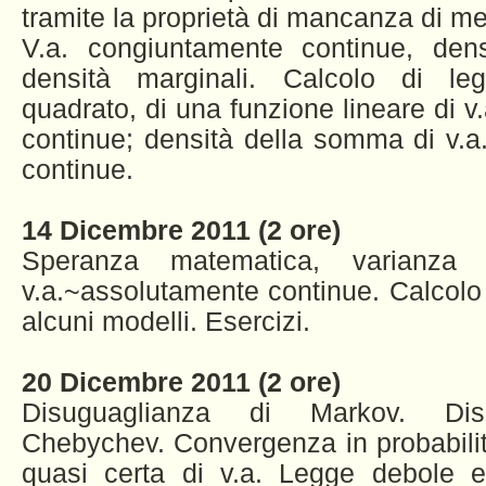
tramite la proprietà di mancanza di m
V.a. congiuntamente continue, den
densità marginali. Calcolo di leg
quadrato, di una funzione lineare di 
continue; densità della somma di v.
continue.
14 Dicembre 2011 (2 ore)
Speranza matematica, varianz
v.a.~assolutamente continue. Calcolo 
alcuni modelli. Esercizi.
20 Dicembre 2011 (2 ore)
Disuguaglianza di Markov. Dis
Chebychev. Convergenza in probabili
quasi certa di v.a. Legge debole e