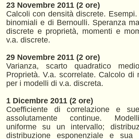
23 Novembre 2011 (2 ore)
Calcoli con densità discrete. Esempi. 
binomiali e di Bernoulli. Speranza ma
discrete e proprietà, momenti e mom
v.a. discrete.
29 Novembre 2011 (2 ore)
Varianza, scarto quadratico medi
Proprietà. V.a. scorrelate. Calcolo d
per i modelli di v.a. discreta.
1 Dicembre 2011 (2 ore)
Coefficiente di correlazione e sue
assolutamente continue. Modelli
uniforme su un intervallo; distribu
distribuzione esponenziale e sua c