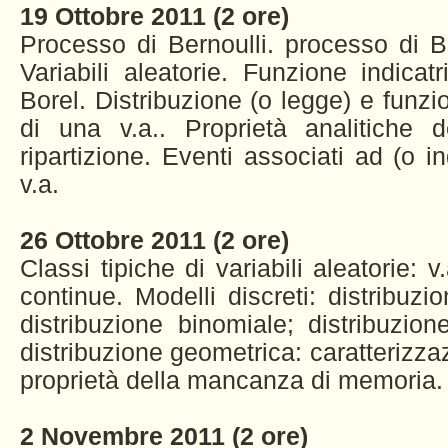
19 Ottobre 2011 (2 ore)
Processo di Bernoulli. processo di Ber
Variabili aleatorie. Funzione indicat
Borel. Distribuzione (o legge) e funzio
di una v.a.. Proprietà analitiche d
ripartizione. Eventi associati ad (o i
v.a.
26 Ottobre 2011 (2 ore)
Classi tipiche di variabili aleatorie: v
continue. Modelli discreti: distribuzi
distribuzione binomiale; distribuzion
distribuzione geometrica: caratterizz
proprietà della mancanza di memoria.
2 Novembre 2011 (2 ore)