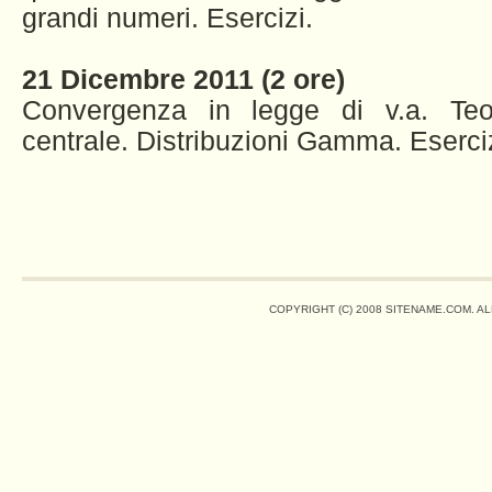
grandi numeri. Esercizi.
21 Dicembre 2011 (2 ore)
Convergenza in legge di v.a. Teo
centrale. Distribuzioni Gamma. Eserciz
COPYRIGHT (C) 2008 SITENAME.COM. A