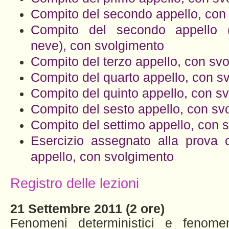
Compito del secondo appello, con
Compito del secondo appello 
neve), con svolgimento
Compito del terzo appello, con sv
Compito del quarto appello, con s
Compito del quinto appello, con s
Compito del sesto appello, con sv
Compito del settimo appello, con 
Esercizio assegnato alla prova o
appello, con svolgimento
Registro delle lezioni
21 Settembre 2011 (2 ore)
Fenomeni deterministici e fenomen