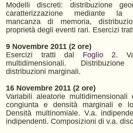
Modelli discreti: distribuzione geo
caratterizzazione mediante la p
mancanza di memoria, distribuzi
proprietà degli eventi rari. Esercizi trat
9 Novembre 2011 (2 ore)
Esercizi tratti dal
Foglio 2
. Va
multidimensionali. Distribuzio
distribuzioni marginali.
16 Novembre 2011 (2 ore)
Variabili aleatorie multidimensionali
congiunta e densità marginali e lor
Densità multinomiale. V.a. indipenden
indipendenti. Composizioni di v.a. disc