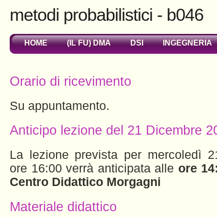
metodi probabilistici - b046
HOME
(IL FU) DMA
DSI
INGEGNERIA
Orario di ricevimento
Su appuntamento.
Anticipo lezione del 21 Dicembre 2
La lezione prevista per mercoledì 
ore 16:00 verrà anticipata alle
ore 14
Centro Didattico Morgagni
Materiale didattico